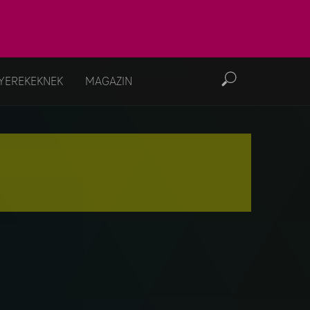
YEREKEKNEK
MAGAZIN