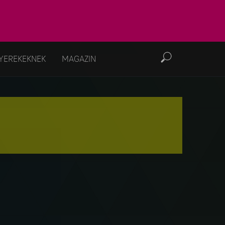
YEREKEKNEK
MAGAZIN