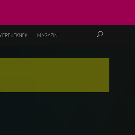
YEREKEKNEK
MAGAZIN