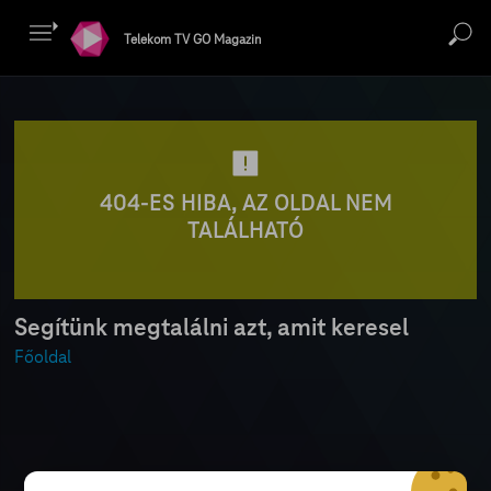
Telekom TV GO Magazin
404-ES HIBA, AZ OLDAL NEM
TALÁLHATÓ
Segítünk megtalálni azt, amit keresel
Főoldal