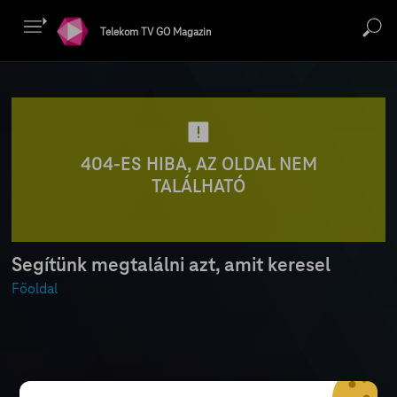
Telekom TV GO Magazin
404-ES HIBA, AZ OLDAL NEM
TALÁLHATÓ
Segítünk megtalálni azt, amit keresel
Főoldal