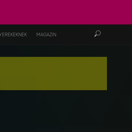
YEREKEKNEK
MAGAZIN