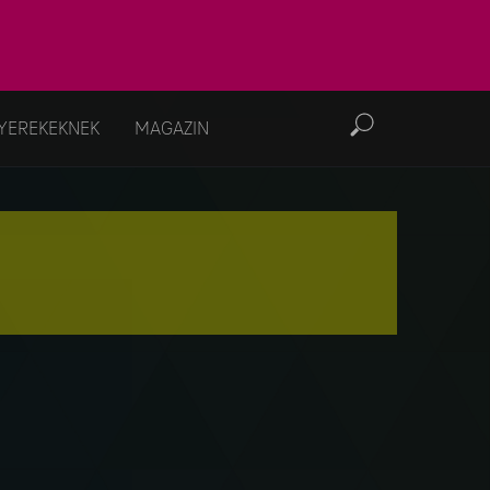
YEREKEKNEK
MAGAZIN