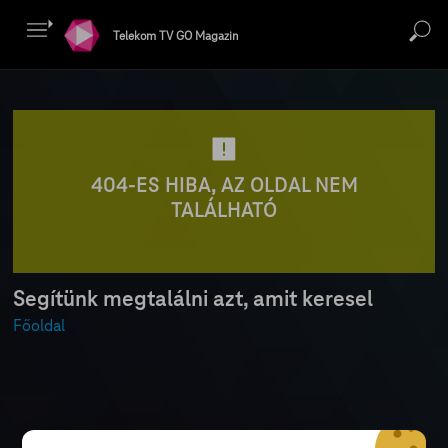
Telekom TV GO Magazin
404-ES HIBA, AZ OLDAL NEM
TALÁLHATÓ
Segítünk megtalálni azt, amit keresel
Főoldal