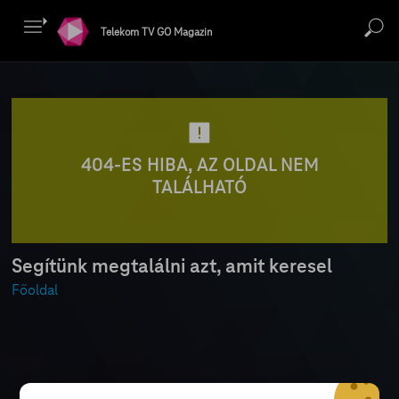
Telekom TV GO Magazin
404-ES HIBA, AZ OLDAL NEM
TALÁLHATÓ
Segítünk megtalálni azt, amit keresel
Főoldal