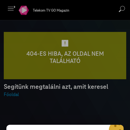
Telekom TV GO Magazin
404-ES HIBA, AZ OLDAL NEM
TALÁLHATÓ
Segítünk megtalálni azt, amit keresel
Főoldal