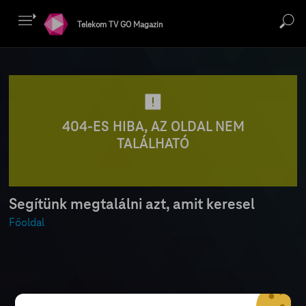
Telekom TV GO Magazin
404-ES HIBA, AZ OLDAL NEM
TALÁLHATÓ
Segítünk megtalálni azt, amit keresel
Főoldal