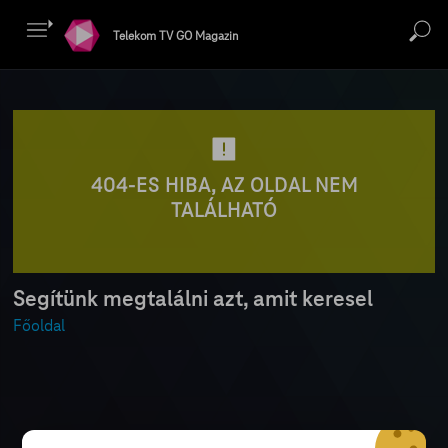
Telekom TV GO Magazin
404-ES HIBA, AZ OLDAL NEM
TALÁLHATÓ
Segítünk megtalálni azt, amit keresel
Főoldal