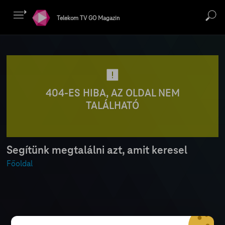
Telekom TV GO Magazin
404-ES HIBA, AZ OLDAL NEM
TALÁLHATÓ
Segítünk megtalálni azt, amit keresel
Főoldal