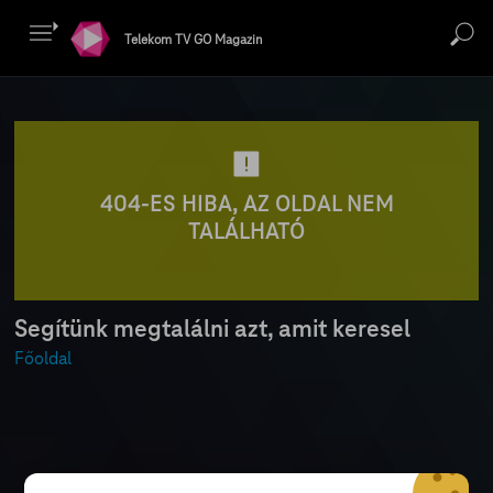
Telekom TV GO Magazin
404-ES HIBA, AZ OLDAL NEM
TALÁLHATÓ
Segítünk megtalálni azt, amit keresel
Főoldal