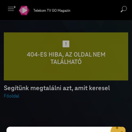
Telekom TV GO Magazin
404-ES HIBA, AZ OLDAL NEM
TALÁLHATÓ
Segítünk megtalálni azt, amit keresel
Főoldal