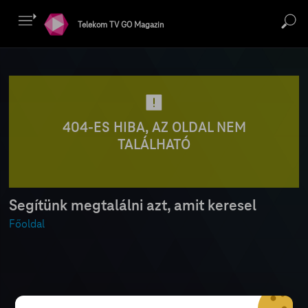
Telekom TV GO Magazin
404-ES HIBA, AZ OLDAL NEM
TALÁLHATÓ
Segítünk megtalálni azt, amit keresel
Főoldal