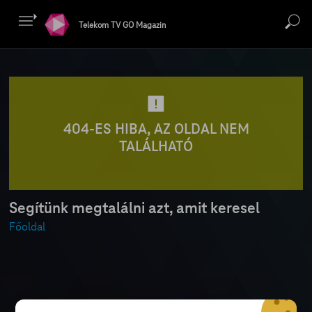
Telekom TV GO Magazin
404-ES HIBA, AZ OLDAL NEM
TALÁLHATÓ
Segítünk megtalálni azt, amit keresel
Főoldal