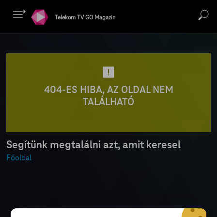
Telekom TV GO Magazin
404-ES HIBA, AZ OLDAL NEM
TALÁLHATÓ
Segítünk megtalálni azt, amit keresel
Főoldal