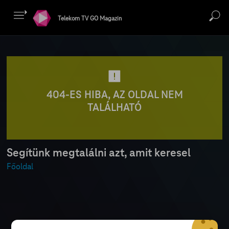
Telekom TV GO Magazin
404-ES HIBA, AZ OLDAL NEM
TALÁLHATÓ
Segítünk megtalálni azt, amit keresel
Főoldal