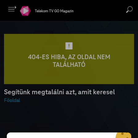
Telekom TV GO Magazin
404-ES HIBA, AZ OLDAL NEM
TALÁLHATÓ
Segítünk megtalálni azt, amit keresel
Főoldal