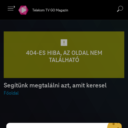
Telekom TV GO Magazin
404-ES HIBA, AZ OLDAL NEM
TALÁLHATÓ
Segítünk megtalálni azt, amit keresel
Főoldal