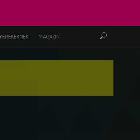
YEREKEKNEK
MAGAZIN