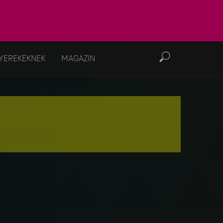
YEREKEKNEK
MAGAZIN