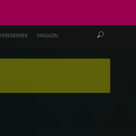
YEREKEKNEK
MAGAZIN