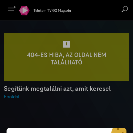
Telekom TV GO Magazin
404-ES HIBA, AZ OLDAL NEM
TALÁLHATÓ
Segítünk megtalálni azt, amit keresel
Főoldal