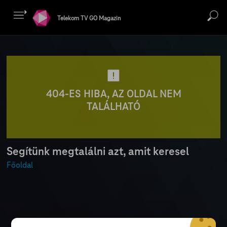
Telekom TV GO Magazin
404-ES HIBA, AZ OLDAL NEM
TALÁLHATÓ
Segítünk megtalálni azt, amit keresel
Főoldal