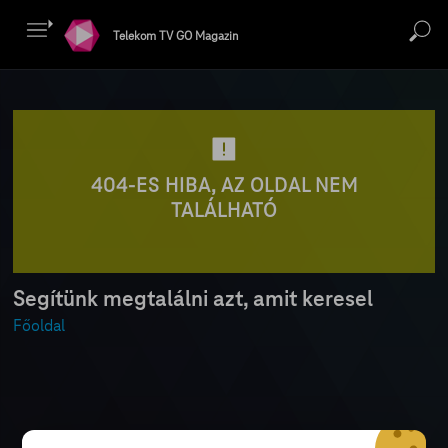
Telekom TV GO Magazin
404-ES HIBA, AZ OLDAL NEM
TALÁLHATÓ
Segítünk megtalálni azt, amit keresel
Főoldal