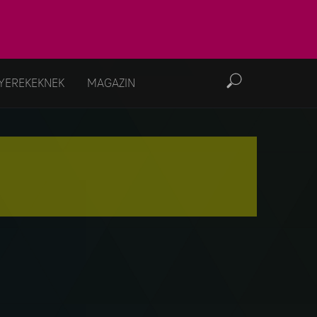
YEREKEKNEK
MAGAZIN