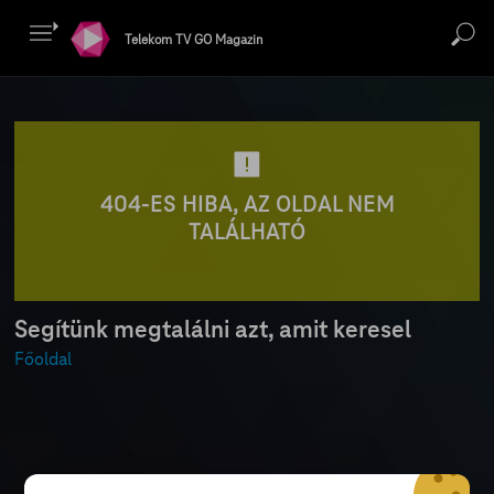
Telekom TV GO Magazin
404-ES HIBA, AZ OLDAL NEM
TALÁLHATÓ
Segítünk megtalálni azt, amit keresel
Főoldal