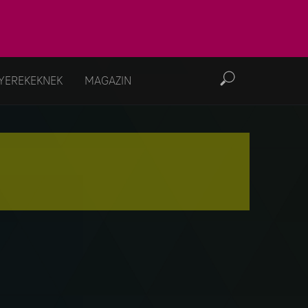
YEREKEKNEK
MAGAZIN