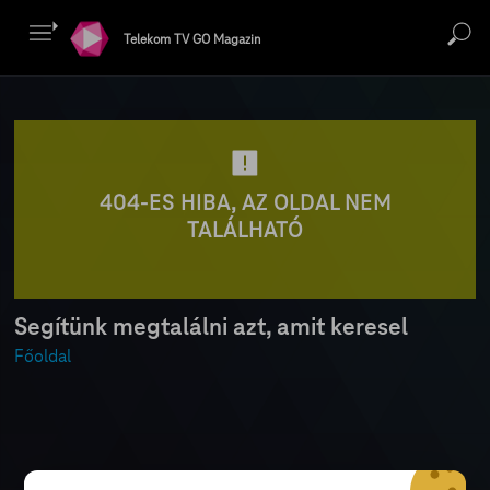
Telekom TV GO Magazin
404-ES HIBA, AZ OLDAL NEM
TALÁLHATÓ
Segítünk megtalálni azt, amit keresel
Főoldal