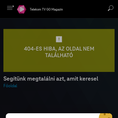
Telekom TV GO Magazin
404-ES HIBA, AZ OLDAL NEM
TALÁLHATÓ
Segítünk megtalálni azt, amit keresel
Főoldal