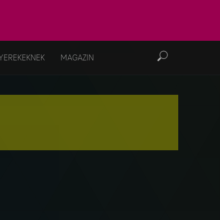
YEREKEKNEK
MAGAZIN