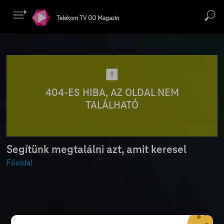
Telekom TV GO Magazin
404-ES HIBA, AZ OLDAL NEM
TALÁLHATÓ
Segítünk megtalálni azt, amit keresel
Főoldal