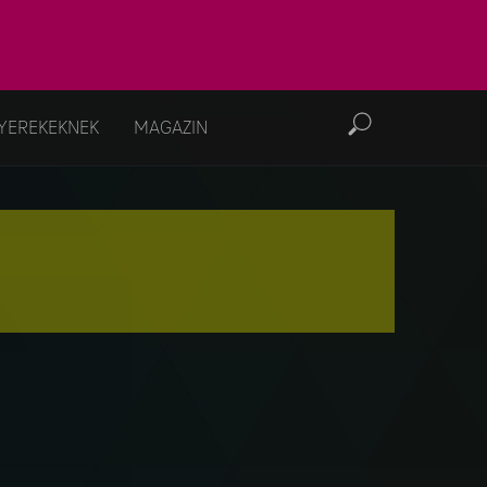
YEREKEKNEK
MAGAZIN