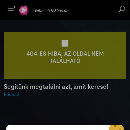
Telekom TV GO Magazin
404-ES HIBA, AZ OLDAL NEM
TALÁLHATÓ
Segítünk megtalálni azt, amit keresel
Főoldal