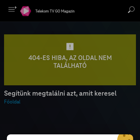
Telekom TV GO Magazin
404-ES HIBA, AZ OLDAL NEM
TALÁLHATÓ
Segítünk megtalálni azt, amit keresel
Főoldal