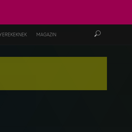
YEREKEKNEK
MAGAZIN