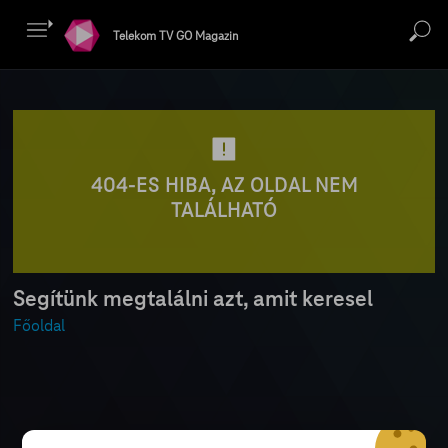
Telekom TV GO Magazin
404-ES HIBA, AZ OLDAL NEM
TALÁLHATÓ
Segítünk megtalálni azt, amit keresel
Főoldal