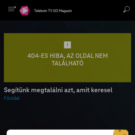
Telekom TV GO Magazin
404-ES HIBA, AZ OLDAL NEM
TALÁLHATÓ
Segítünk megtalálni azt, amit keresel
Főoldal