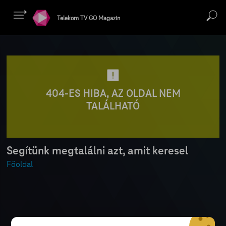
Telekom TV GO Magazin
404-ES HIBA, AZ OLDAL NEM
TALÁLHATÓ
Segítünk megtalálni azt, amit keresel
Főoldal