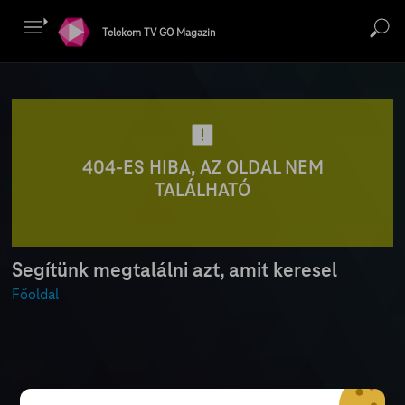
Telekom TV GO Magazin
404-ES HIBA, AZ OLDAL NEM
TALÁLHATÓ
Segítünk megtalálni azt, amit keresel
Főoldal