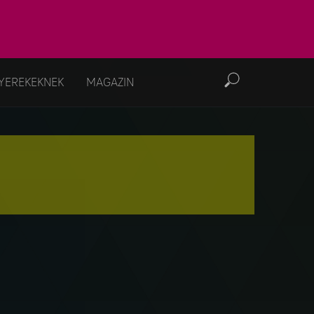
YEREKEKNEK
MAGAZIN