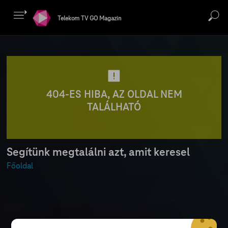
Telekom TV GO Magazin
404-ES HIBA, AZ OLDAL NEM
TALÁLHATÓ
Segítünk megtalálni azt, amit keresel
Főoldal