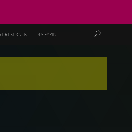
YEREKEKNEK
MAGAZIN