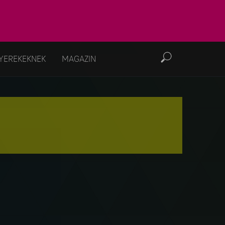
YEREKEKNEK
MAGAZIN