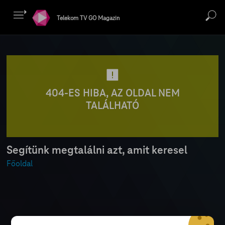
Telekom TV GO Magazin
404-ES HIBA, AZ OLDAL NEM
TALÁLHATÓ
Segítünk megtalálni azt, amit keresel
Főoldal