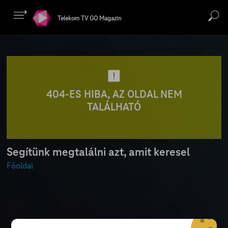
Telekom TV GO Magazin
404-ES HIBA, AZ OLDAL NEM
TALÁLHATÓ
Segítünk megtalálni azt, amit keresel
Főoldal